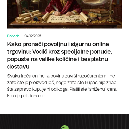
Pobede
04/12/2025
Kako pronaći povoljnu i sigurnu online
trgovinu: Vodič kroz specijalne ponude,
popuste na velike količine i besplatnu
dostavu
Svaka treća online kupovina završi razočarenjem - ne
zato što je proizvod loš, nego zato što kupac nije znao
šta zapravo kupuje ni od koga. Platili ste "sniženu" cenu
koja je pet dana pre