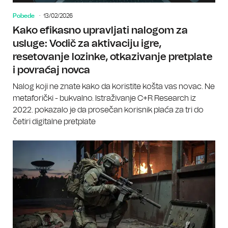
Pobede
13/02/2026
Kako efikasno upravljati nalogom za
usluge: Vodič za aktivaciju igre,
resetovanje lozinke, otkazivanje pretplate
i povraćaj novca
Nalog koji ne znate kako da koristite košta vas novac. Ne
metaforički - bukvalno. Istraživanje C+R Research iz
2022. pokazalo je da prosečan korisnik plaća za tri do
četiri digitalne pretplate