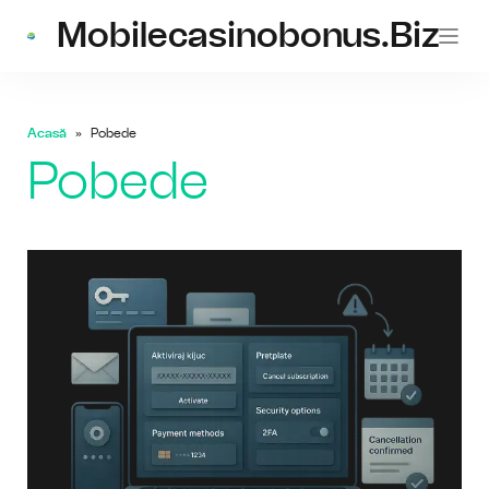
Mobilecasinobonus.biz
Acasă
Pobede
Pobede